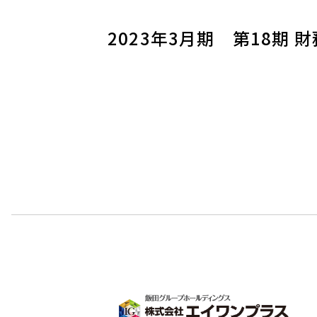
2023年3月期 第18期 