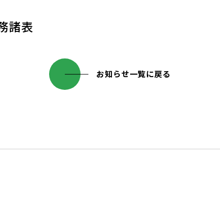
財務諸表
お知らせ一覧に戻る