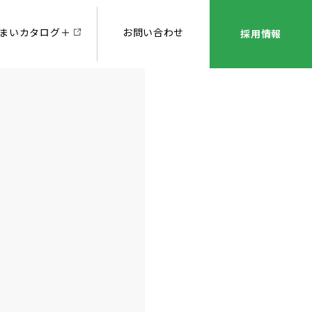
まいカタログ＋
お問い合わせ
採用情報