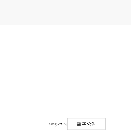
電子公告
2025.07.14