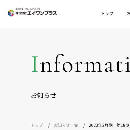
トップ
Informat
お知らせ
トップ
お知らせ一覧
2023年3月期 第18